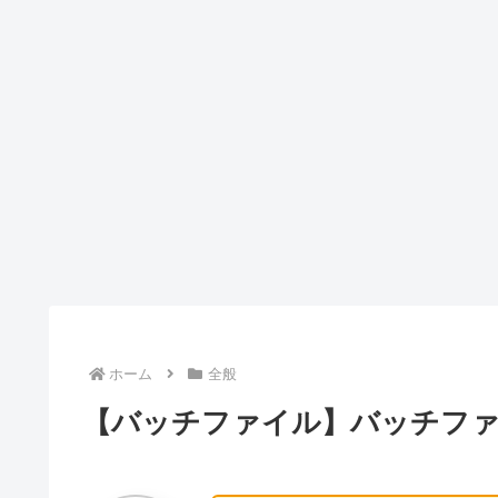
ホーム
全般
【バッチファイル】バッチファ