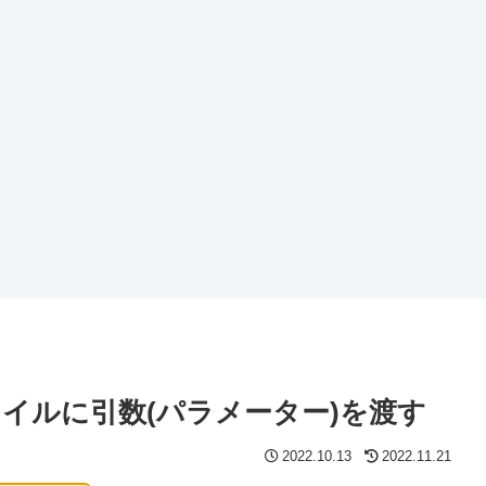
イルに引数(パラメーター)を渡す
2022.10.13
2022.11.21