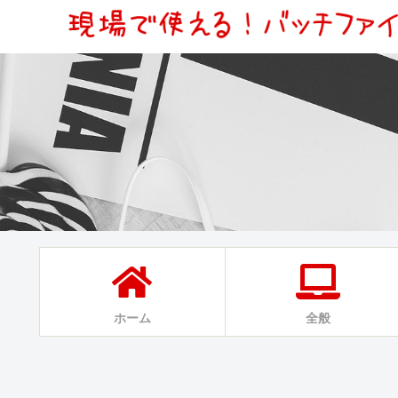
ホーム
全般