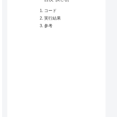
コード
実行結果
参考