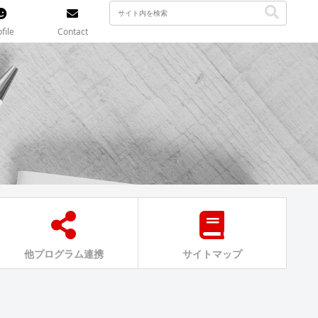
file
Contact
他プログラム連携
サイトマップ