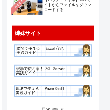
おすすめ
イトからファイルをダウン
ロードする
姉妹サイト
目次