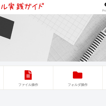
Pro
ファイル操作
フォルダ操作