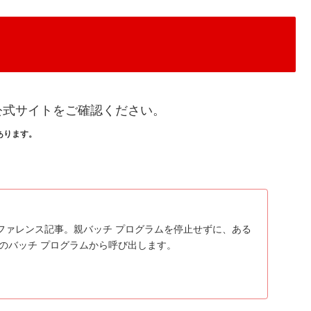
公式サイトをご確認ください。
あります。
ファレンス記事。親バッチ プログラムを停止せずに、ある
別のバッチ プログラムから呼び出します。