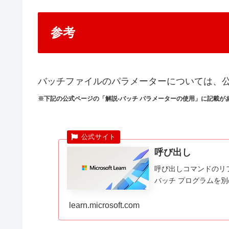
参考
バッチファイルのパラメーターについては、
※下記の公式ページの「解説-バッチ パラメーターの使用」に記載が
呼び出し
呼び出しコマンドのリ
バッチ プログラムを
learn.microsoft.com