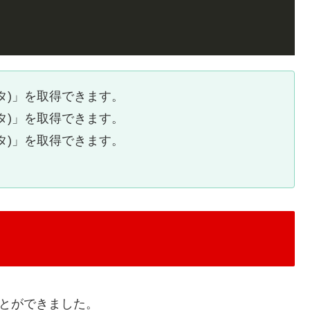
タ)」を取得できます。
タ)」を取得できます。
タ)」を取得できます。
ことができました。