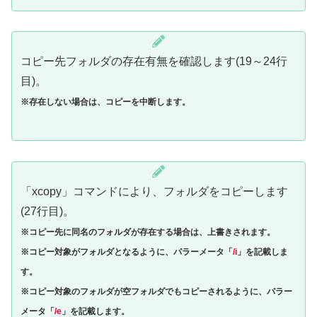
コピー先フォルダの存在有無を確認します(19～24行
目)。
※存在
しない
場合は、コピーを中断します。
「xcopy」コマンドにより、フォルダをコピーします
(27行目)。
※コピー先に同名のフォルダが存在する場合は、上書きされます。
※コピー対象がフォルダとなるように、パラーメータ「
/i
」を記載しま
す。
※コピー対象のフォルダが空フォルダでもコピーされるように、パラー
メータ「
/e
」を記載します。