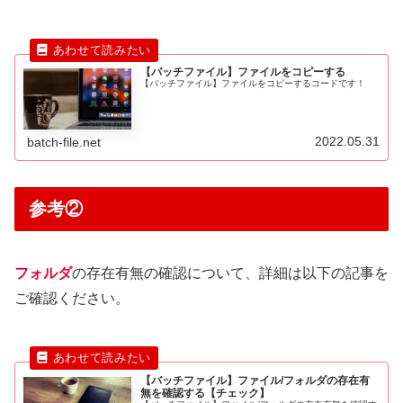
【バッチファイル】ファイルをコピーする
【バッチファイル】ファイルをコピーするコードです！
2022.05.31
batch-file.net
参考②
フォルダ
の存在有無の確認について、詳細は以下の記事を
ご確認ください。
【バッチファイル】ファイル/フォルダの存在有
無を確認する【チェック】