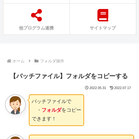
他プログラム連携
サイトマップ
ホーム
フォルダ操作
【バッチファイル】フォルダをコピーする
2022.05.31
2022.07.17
バッチファイルで
・
フォルダ
をコピー
できます！