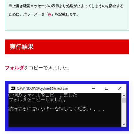
※上書き確認メッセージの表示より処理が止まってしまうのを防止する
ために、パラーメータ「
/y
」を記載します。
実行結果
フォルダ
をコピーできました。