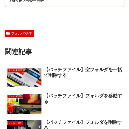
learn.microsoft.com
フォルダ操作
関連記事
【バッチファイル】空フォルダを一括
フォルダ操作
で削除する
【バッチファイル】フォルダを移動す
フォルダ操作
る
【バッチファイル】フォルダを削除す
フォルダ操作
る