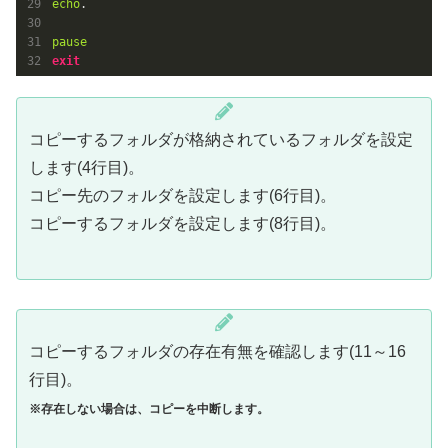
echo
.

pause
exit
コピーするフォルダが格納されているフォルダを設定
します(4行目)。
コピー先のフォルダを設定します(6行目)。
コピーするフォルダを設定します(8行目)。
コピーするフォルダの存在有無を確認します(11～16
行目)。
※存在
しない
場合は、コピーを中断します。