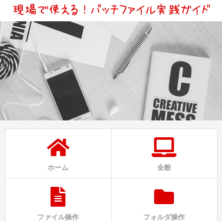
ホーム
全般
ファイル操作
フォルダ操作