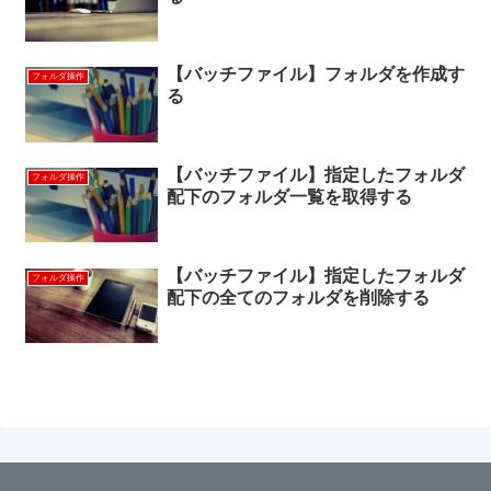
【バッチファイル】フォルダを作成す
フォルダ操作
る
【バッチファイル】指定したフォルダ
フォルダ操作
配下のフォルダ一覧を取得する
【バッチファイル】指定したフォルダ
フォルダ操作
配下の全てのフォルダを削除する