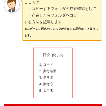
ここでは
・コピーするフォルダの存在確認をして
・存在したらフォルダをコピー
する方法を記載します！
※コピー先に同名のフォルダが存在する場合は、上書きし
ます。
目次
コード
実行結果
参考①
参考②
参考③